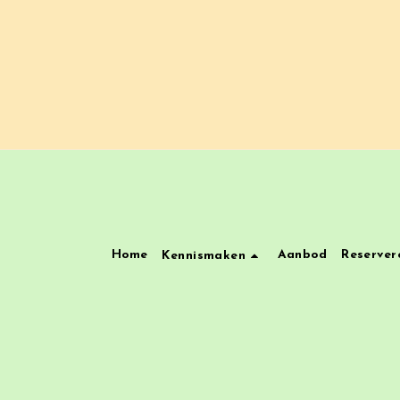
Home
Aanbod
Reserver
Kennismaken