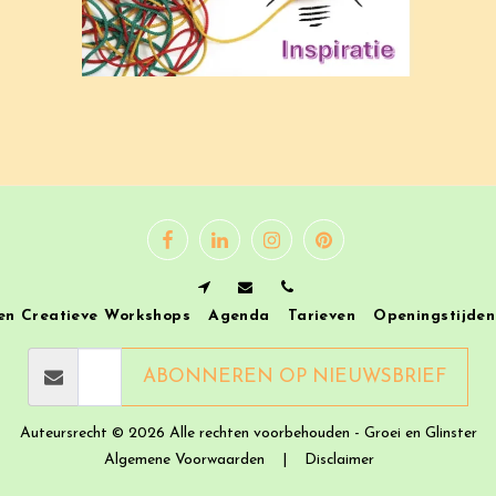
en Creatieve Workshops
Agenda
Tarieven
Openingstijden
ABONNEREN OP NIEUWSBRIEF
Auteursrecht © 2026 Alle rechten voorbehouden -
Groei en Glinster
Algemene Voorwaarden
|
Disclaimer