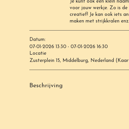
Je kunt ook een klein naam
voor jouw werkje. Zo is de
creatief! Je kan ook iets an
maken met strijkkralen enz...
Datum:
07-01-2026 13:30 - 07-01-2026 16:30
Locatie
Zusterplein 15, Middelburg, Nederland (
Kaar
Beschrijving