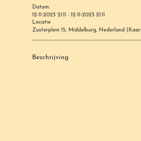
Datum:
12-11-2025 21:11 - 12-11-2025 21:11
Locatie
Zusterplein 15, Middelburg, Nederland (
Kaar
Beschrijving