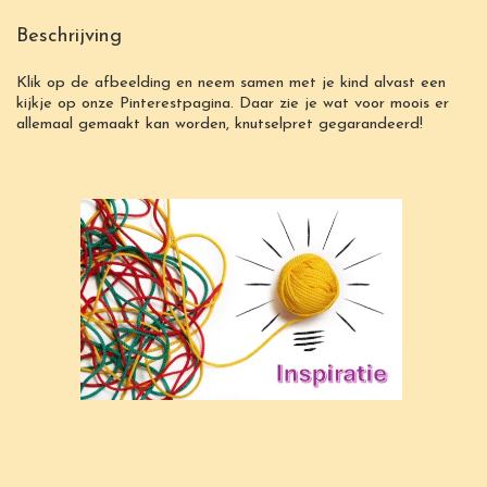
Beschrijving
Klik op de afbeelding en neem samen met je kind alvast een
kijkje op onze
Pinterestpagin
a. Daar zie je wat voor moois er
allemaal gemaakt kan worden, knutselpret gegarandeerd!